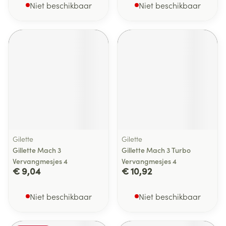
Niet beschikbaar
Niet beschikbaar
Gilette
Gilette
Gillette Mach 3
Gillette Mach 3 Turbo
Vervangmesjes 4
Vervangmesjes 4
€ 9,04
€ 10,92
Niet beschikbaar
Niet beschikbaar