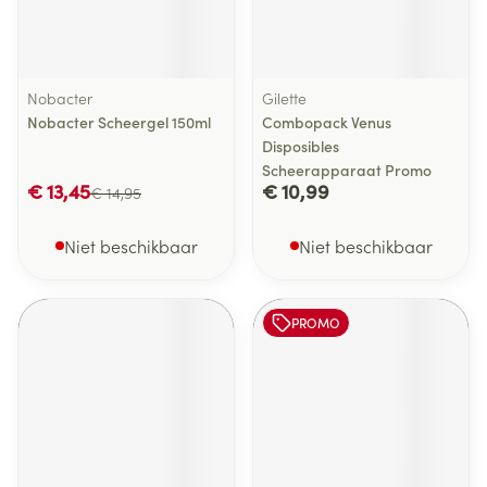
Nobacter
Gilette
Nobacter Scheergel 150ml
Combopack Venus
Disposibles
Scheerapparaat Promo
€ 13,45
€ 10,99
€ 14,95
Niet beschikbaar
Niet beschikbaar
PROMO