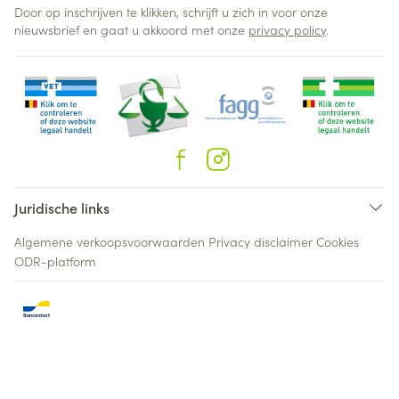
Door op inschrijven te klikken, schrijft u zich in voor onze
nieuwsbrief en gaat u akkoord met onze
privacy policy
.
Juridische links
Algemene verkoopsvoorwaarden
Privacy disclaimer
Cookies
ODR-platform