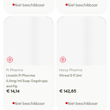
Niet beschikbaar
Niet beschikbaar
Geneesmiddel
Geneesmiddel
Pi Pharma
Horus Pharma
Livostin Pi Pharma
Vitreal S Fl 2ml
0,5mg/ml Susp Oogdrupp.
4ml Pip
€ 14,14
€ 142,85
Niet beschikbaar
Niet beschikbaar