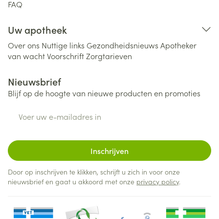
FAQ
Uw apotheek
Over ons
Nuttige links
Gezondheidsnieuws
Apotheker
van wacht
Voorschrift
Zorgtarieven
Nieuwsbrief
Blijf op de hoogte van nieuwe producten en promoties
E-mail adres
Inschrijven
Door op inschrijven te klikken, schrijft u zich in voor onze
nieuwsbrief en gaat u akkoord met onze
privacy policy
.