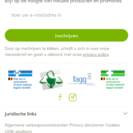
Blijf op de hoogte van nieuwe producten en promoties
E-mail adres
Inschrijven
Door op inschrijven te klikken, schrijft u zich in voor onze
nieuwsbrief en gaat u akkoord met onze
privacy policy
.
Juridische links
Algemene verkoopsvoorwaarden
Privacy disclaimer
Cookies
ODR-platform