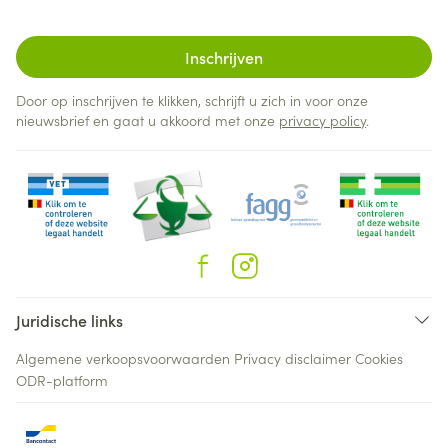
Inschrijven
Door op inschrijven te klikken, schrijft u zich in voor onze
nieuwsbrief en gaat u akkoord met onze
privacy policy
.
Juridische links
Algemene verkoopsvoorwaarden
Privacy disclaimer
Cookies
ODR-platform