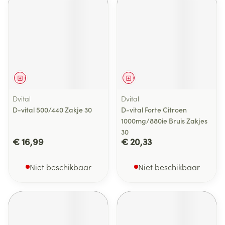
Geneesmiddel
Geneesmiddel
Dvital
Dvital
D-vital 500/440 Zakje 30
D-vital Forte Citroen
1000mg/880ie Bruis Zakjes
30
€ 16,99
€ 20,33
Niet beschikbaar
Niet beschikbaar