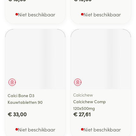
Niet beschikbaar
Niet beschikbaar
Geneesmiddel
Geneesmiddel
Calcichew
Calci Bone D3
Calcichew Comp
Kauwtabletten 90
120x500mg
€ 33,00
€ 27,61
Niet beschikbaar
Niet beschikbaar