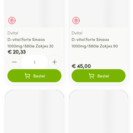
Geneesmiddel
Geneesmiddel
Dvital
Dvital
D-vital Forte Sinaas
D-vital Forte Sinaas
1000mg/880ie Zakjes 30
1000mg/880ie Zakjes 90
€ 20,33
Aantal
€ 45,00
Bestel
Bestel