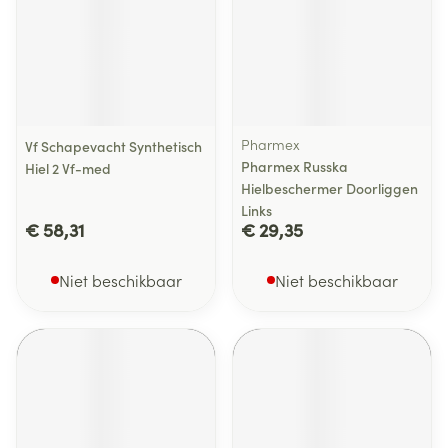
Pharmex
Vf Schapevacht Synthetisch
Pharmex Russka
Hiel 2 Vf-med
Hielbeschermer Doorliggen
Links
€ 58,31
€ 29,35
Niet beschikbaar
Niet beschikbaar