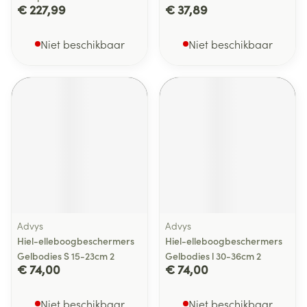
€ 227,99
€ 37,89
Niet beschikbaar
Niet beschikbaar
Advys
Advys
Hiel-elleboogbeschermers
Hiel-elleboogbeschermers
Gelbodies S 15-23cm 2
Gelbodies l 30-36cm 2
€ 74,00
€ 74,00
Niet beschikbaar
Niet beschikbaar