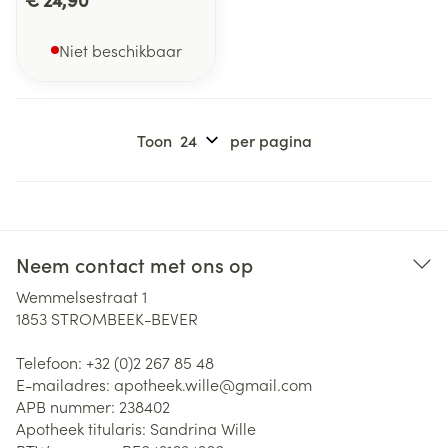
Niet beschikbaar
Toon
per pagina
Neem contact met ons op
Wemmelsestraat 1
1853
STROMBEEK-BEVER
Telefoon:
+32 (0)2 267 85 48
E-mailadres:
apotheek.wille@
gmail.com
APB nummer:
238402
Apotheek titularis:
Sandrina Wille