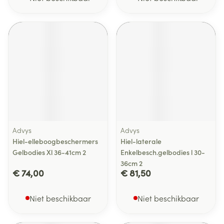
Advys
Advys
Hiel-elleboogbeschermers
Hiel-laterale
Gelbodies Xl 36-41cm 2
Enkelbesch.gelbodies l 30-
36cm 2
€ 74,00
€ 81,50
Niet beschikbaar
Niet beschikbaar