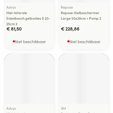
Advys
Repose
Hiel-laterale
Repose Hielbeschermer
Enkelbesch.gelbodies S 20-
Large 50x28cm + Pomp 2
25cm 2
€ 81,50
€ 228,86
Niet beschikbaar
Niet beschikbaar
Advys
3M