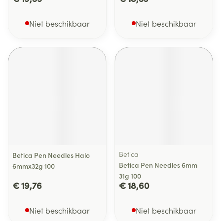
Niet beschikbaar
Niet beschikbaar
Betica
Betica Pen Needles Halo
Betica Pen Needles 6mm
6mmx32g 100
31g 100
€ 19,76
€ 18,60
Niet beschikbaar
Niet beschikbaar