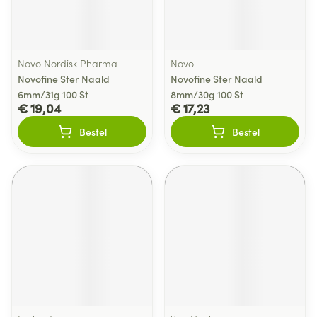
Novo Nordisk Pharma
Novo
Novofine Ster Naald
Novofine Ster Naald
6mm/31g 100 St
8mm/30g 100 St
€ 19,04
€ 17,23
Bestel
Bestel