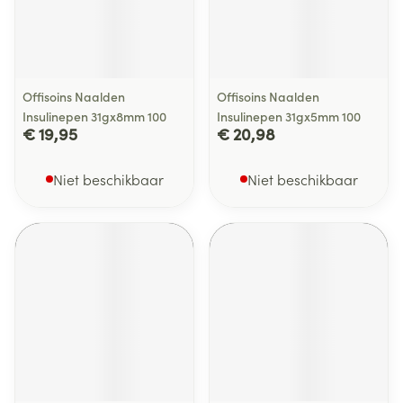
Offisoins Naalden
Offisoins Naalden
Insulinepen 31gx8mm 100
Insulinepen 31gx5mm 100
€ 19,95
€ 20,98
Niet beschikbaar
Niet beschikbaar