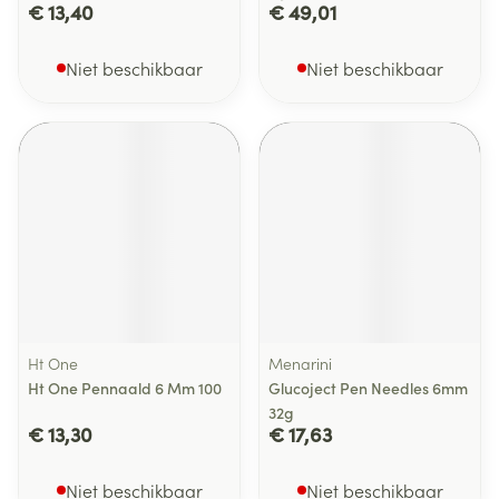
€ 13,40
€ 49,01
Niet beschikbaar
Niet beschikbaar
Ht One
Menarini
Ht One Pennaald 6 Mm 100
Glucoject Pen Needles 6mm
32g
€ 13,30
€ 17,63
Niet beschikbaar
Niet beschikbaar