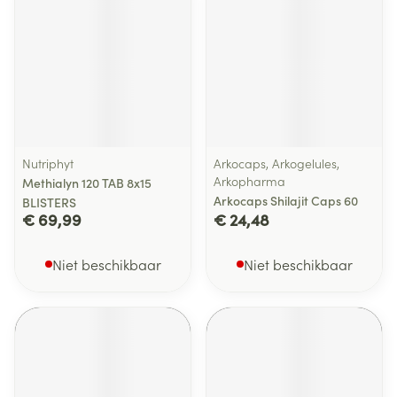
Nutriphyt
Arkocaps, Arkogelules,
Arkopharma
Methialyn 120 TAB 8x15
Arkocaps Shilajit Caps 60
BLISTERS
€ 69,99
€ 24,48
Niet beschikbaar
Niet beschikbaar