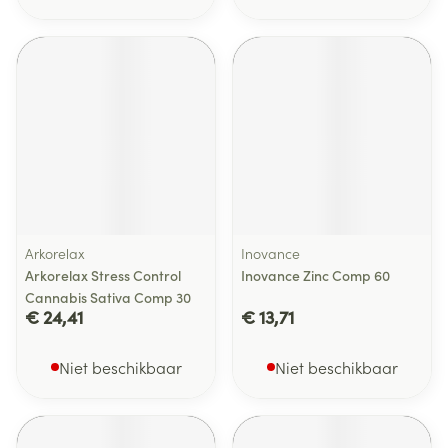
Arkorelax
Inovance
Arkorelax Stress Control
Inovance Zinc Comp 60
Cannabis Sativa Comp 30
€ 24,41
€ 13,71
Niet beschikbaar
Niet beschikbaar