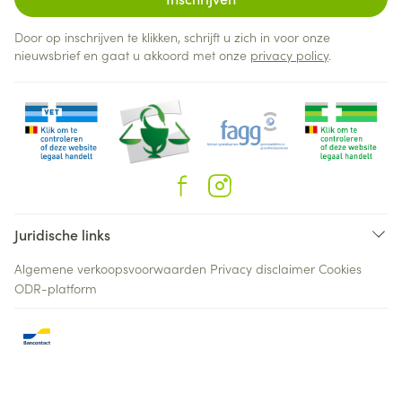
Door op inschrijven te klikken, schrijft u zich in voor onze
nieuwsbrief en gaat u akkoord met onze
privacy policy
.
Juridische links
Algemene verkoopsvoorwaarden
Privacy disclaimer
Cookies
ODR-platform