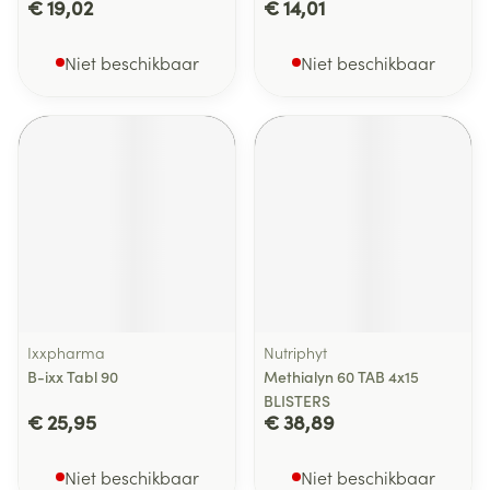
€ 19,02
€ 14,01
Niet beschikbaar
Niet beschikbaar
Ixxpharma
Nutriphyt
B-ixx Tabl 90
Methialyn 60 TAB 4x15
BLISTERS
€ 25,95
€ 38,89
Niet beschikbaar
Niet beschikbaar