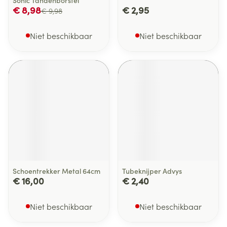
Sonic Tandenborstel
€ 8,98
€ 2,95
€ 9,98
Niet beschikbaar
Niet beschikbaar
Schoentrekker Metal 64cm
Tubeknijper Advys
€ 16,00
€ 2,40
Niet beschikbaar
Niet beschikbaar