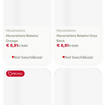
Myvariations
Myvariations
Myvariations Reisetui
Myvariations Reisetui Onyx
Orange
Black
€ 8,91
€ 8,91
€ 9,90
€ 9,90
Niet beschikbaar
Niet beschikbaar
PROMO