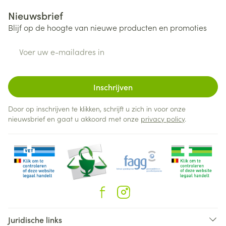
Nieuwsbrief
Blijf op de hoogte van nieuwe producten en promoties
E-mail adres
Inschrijven
Door op inschrijven te klikken, schrijft u zich in voor onze
nieuwsbrief en gaat u akkoord met onze
privacy policy
.
Juridische links