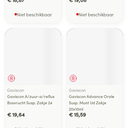
Niet beschikbaar
Niet beschikbaar
Geneesmiddel
Geneesmiddel
Gaviscon
Gaviscon
Gaviscon A/zuur-a/reflux
Gaviscon Advance Orale
Bosvrucht Susp. Zakje 24
Susp. Munt Ud Zakje
20x10ml
€ 19,64
€ 15,59