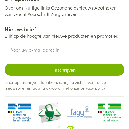
Over ons
Nuttige links
Gezondheidsnieuws
Apotheker
van wacht
Voorschrift
Zorgtarieven
Nieuwsbrief
Blijf op de hoogte van nieuwe producten en promoties
E-mail adres
Inschrijven
Door op inschrijven te klikken, schrijft u zich in voor onze
nieuwsbrief en gaat u akkoord met onze
privacy policy
.