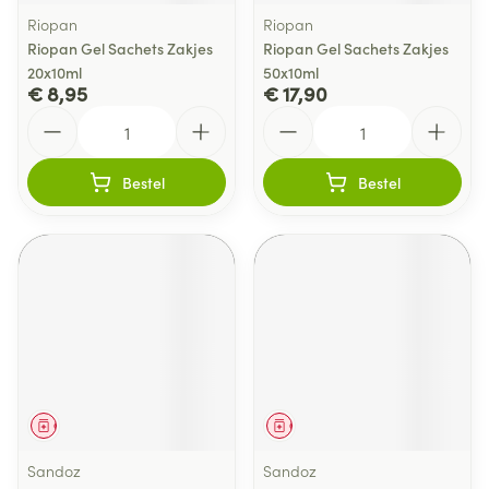
Riopan
Riopan
Riopan Gel Sachets Zakjes
Riopan Gel Sachets Zakjes
20x10ml
50x10ml
€ 8,95
€ 17,90
Aantal
Aantal
Bestel
Bestel
Geneesmiddel
Geneesmiddel
Sandoz
Sandoz