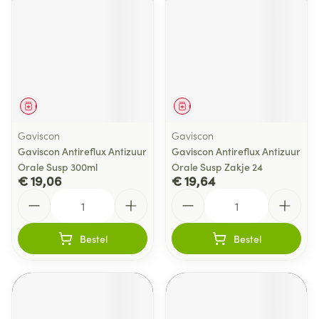
Geneesmiddel
Geneesmiddel
Gaviscon
Gaviscon
Gaviscon Antireflux Antizuur
Gaviscon Antireflux Antizuur
Orale Susp 300ml
Orale Susp Zakje 24
€ 19,06
€ 19,64
Aantal
Aantal
Bestel
Bestel