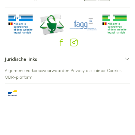
Juridische links
Algemene verkoopsvoorwaarden
Privacy disclaimer
Cookies
ODR-platform