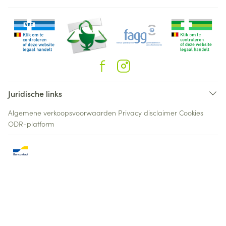
Juridische links
Algemene verkoopsvoorwaarden
Privacy disclaimer
Cookies
ODR-platform