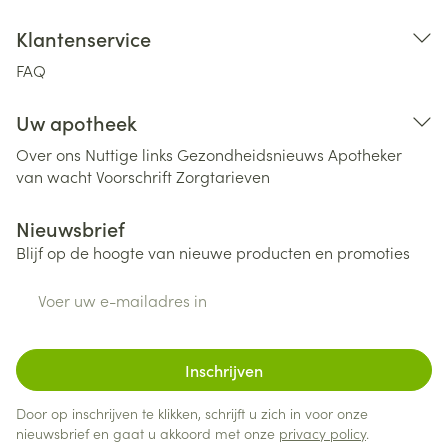
Klantenservice
FAQ
Uw apotheek
Over ons
Nuttige links
Gezondheidsnieuws
Apotheker
van wacht
Voorschrift
Zorgtarieven
Nieuwsbrief
Blijf op de hoogte van nieuwe producten en promoties
E-mail adres
Inschrijven
Door op inschrijven te klikken, schrijft u zich in voor onze
nieuwsbrief en gaat u akkoord met onze
privacy policy
.