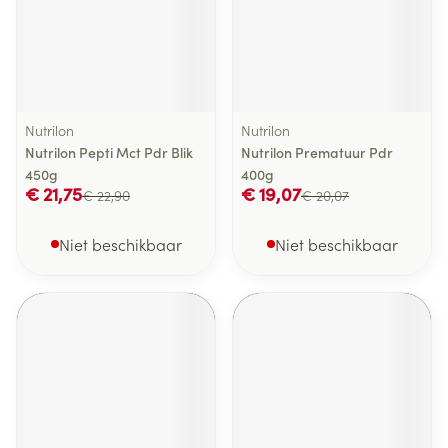
Nutrilon
Nutrilon
Nutrilon Pepti Mct Pdr Blik
Nutrilon Prematuur Pdr
450g
400g
€ 21,75
€ 19,07
€ 22,90
€ 20,07
Niet beschikbaar
Niet beschikbaar