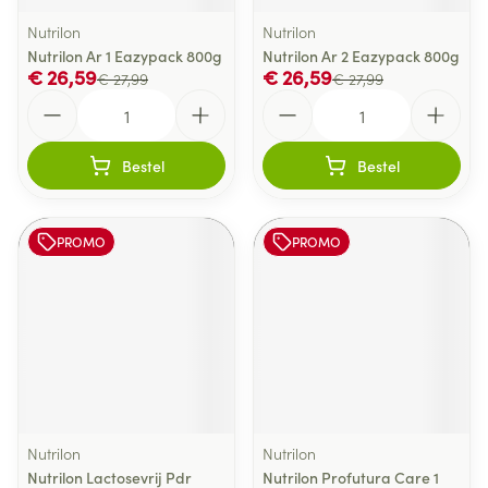
Nutrilon
Nutrilon
Nutrilon Ar 1 Eazypack 800g
Nutrilon Ar 2 Eazypack 800g
€ 26,59
€ 26,59
€ 27,99
€ 27,99
Aantal
Aantal
Bestel
Bestel
PROMO
PROMO
Nutrilon
Nutrilon
Nutrilon Lactosevrij Pdr
Nutrilon Profutura Care 1