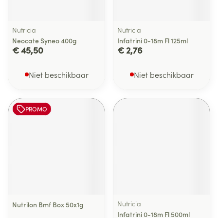
Nutricia
Nutricia
Neocate Syneo 400g
Infatrini 0-18m Fl 125ml
€ 45,50
€ 2,76
Niet beschikbaar
Niet beschikbaar
PROMO
Nutricia
Nutrilon Bmf Box 50x1g
Infatrini 0-18m Fl 500ml