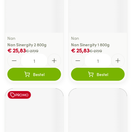
Nan
Nan
Nan Sinergity 2 800g
Nan Sinergity 1 800g
€ 25,83
€ 25,83
€ 27,19
€ 27,19
Aantal
Aantal
Bestel
Bestel
PROMO