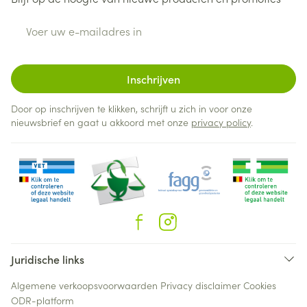
E-mail adres
Inschrijven
Door op inschrijven te klikken, schrijft u zich in voor onze
nieuwsbrief en gaat u akkoord met onze
privacy policy
.
Juridische links
Algemene verkoopsvoorwaarden
Privacy disclaimer
Cookies
ODR-platform