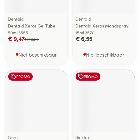
Dentaid
Dentaid
Dentaid Xeros Gel Tube
Dentaid Xeros Mondspray
50ml 3555
15ml 3570
€ 9,47
€ 6,55
€ 10,52
Niet beschikbaar
Niet beschikbaar
PROMO
PROMO
Gum
Bioxtra