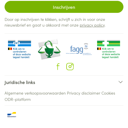
Inschrijven
Door op inschrijven te klikken, schrijft u zich in voor onze
nieuwsbrief en gaat u akkoord met onze
privacy policy
.
Juridische links
Algemene verkoopsvoorwaarden
Privacy disclaimer
Cookies
ODR-platform