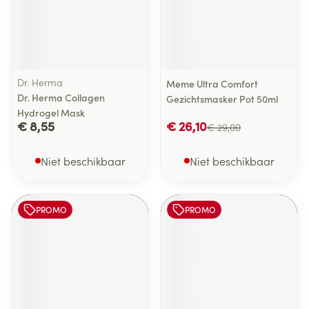
Dr. Herma
Meme Ultra Comfort
Dr. Herma Collagen
Gezichtsmasker Pot 50ml
Hydrogel Mask
€ 8,55
€ 26,10
€ 29,00
Niet beschikbaar
Niet beschikbaar
PROMO
PROMO