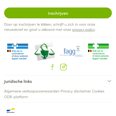
Inschrijven
Door op inschrijven te klikken, schrijft u zich in voor onze
nieuwsbrief en gaat u akkoord met onze
privacy policy
.
Juridische links
Algemene verkoopsvoorwaarden
Privacy disclaimer
Cookies
ODR-platform