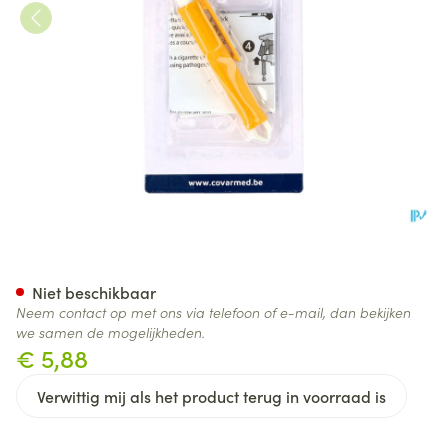
Tekentang
Niet beschikbaar
Neem contact op met ons via telefoon of e-mail, dan bekijken
we samen de mogelijkheden.
€ 5,88
Verwittig mij als het product terug in voorraad is