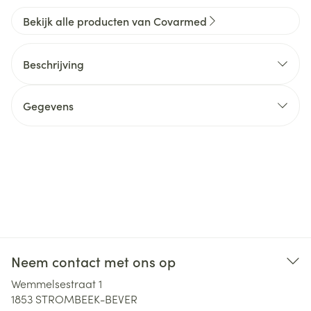
Bekijk alle producten van Covarmed
Beschrijving
Gegevens
Neem contact met ons op
Wemmelsestraat 1
1853
STROMBEEK-BEVER