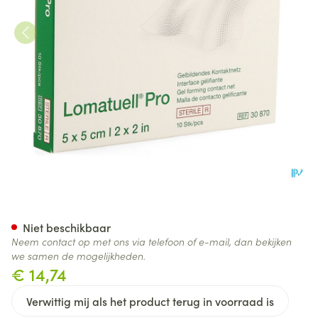
Lomatuell Pro Kompres Ster 
Niet beschikbaar
Neem contact op met ons via telefoon of e-mail, dan bekijken
we samen de mogelijkheden.
€ 14,74
Verwittig mij als het product terug in voorraad is