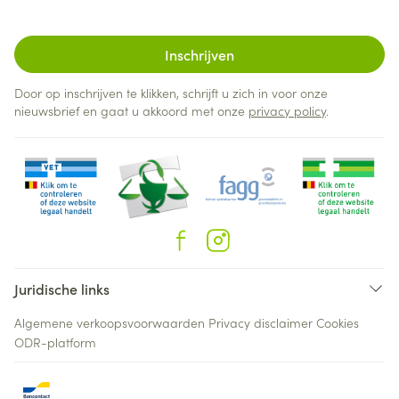
Inschrijven
Door op inschrijven te klikken, schrijft u zich in voor onze
nieuwsbrief en gaat u akkoord met onze
privacy policy
.
Juridische links
Algemene verkoopsvoorwaarden
Privacy disclaimer
Cookies
ODR-platform