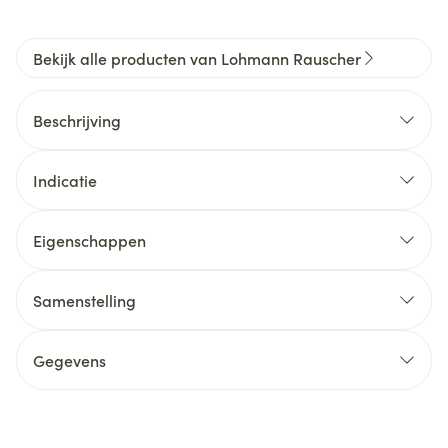
Bekijk alle producten van Lohmann Rauscher
Beschrijving
Indicatie
Eigenschappen
Samenstelling
Gegevens