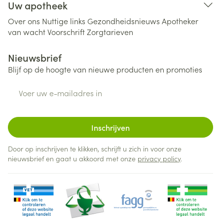
Uw apotheek
Over ons
Nuttige links
Gezondheidsnieuws
Apotheker
van wacht
Voorschrift
Zorgtarieven
Nieuwsbrief
Blijf op de hoogte van nieuwe producten en promoties
E-mail adres
Inschrijven
Door op inschrijven te klikken, schrijft u zich in voor onze
nieuwsbrief en gaat u akkoord met onze
privacy policy
.