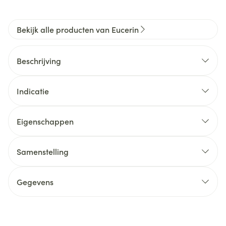
Bekijk alle producten van Eucerin
Beschrijving
Indicatie
Eigenschappen
Samenstelling
Gegevens