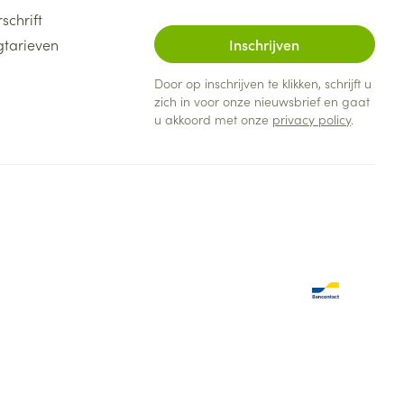
schrift
gtarieven
Inschrijven
Door op inschrijven te klikken, schrijft u
zich in voor onze nieuwsbrief en gaat
u akkoord met onze
privacy policy
.