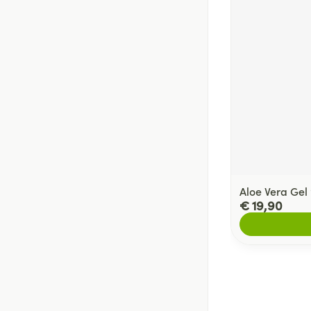
Aloe Vera Gel
€ 19,90