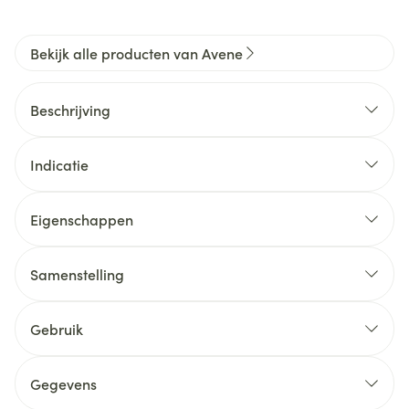
Bekijk alle producten van Avene
Beschrijving
Indicatie
Eigenschappen
Samenstelling
Gebruik
Gegevens