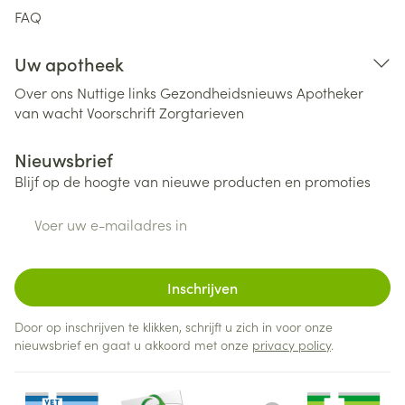
FAQ
Uw apotheek
Over ons
Nuttige links
Gezondheidsnieuws
Apotheker
van wacht
Voorschrift
Zorgtarieven
Nieuwsbrief
Blijf op de hoogte van nieuwe producten en promoties
E-mail adres
Inschrijven
Door op inschrijven te klikken, schrijft u zich in voor onze
nieuwsbrief en gaat u akkoord met onze
privacy policy
.